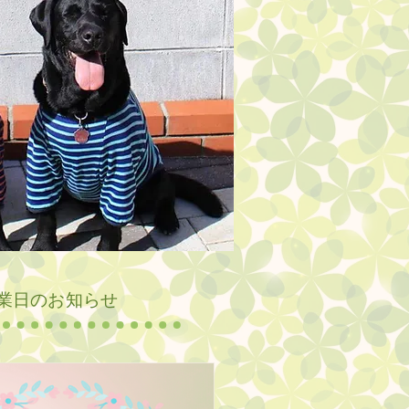
営業日のお知らせ