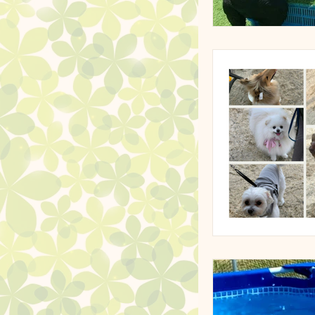
最新情報
ドッグランクラ
ドッグランク