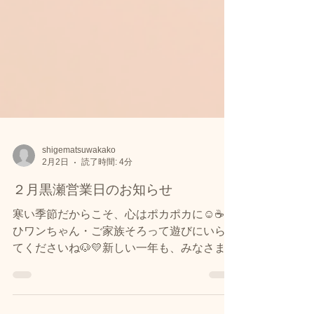
shigematsuwakako
2月2日
読了時間: 4分
２月黒瀬営業日のお知らせ
寒い季節だからこそ、心はポカポカに☺️☕ぜ
ひワンちゃん・ご家族そろって遊びにいらし
てくださいね🐶💛新しい一年も、みなさまと
ワンちゃんの笑顔にお会いできるのを楽しみ