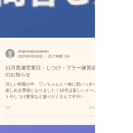
shigematsuwakako
2025年9月30日
読了時間: 3分
11月黒瀬営業日・しつけ・プラー練習会
のお知らせ
涼しい秋風の中、ワンちゃんと一緒に思いっきり
楽しめる季節になりました！10月は楽しいイベン
トやしつけ教室など盛りだくさんです🐶✨