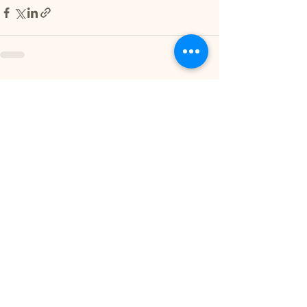
すべて表示
最新記事