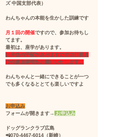
ズ 中国支部代表）
わんちゃんの本能を生かした訓練です
月１回の開催
ですので、参加お待ちし
てます。
最初は、座学があります。
お弁当の手配がありますので２日前ま
での参加表明をお願いいたします。
わんちゃんと一緒にできることが一つ
でも多くなるととても楽しいですよ
お申込み
フォームが開きます→
 お申込み
ドッグランクラブ広島 
📲070-4467-6014（新崎）