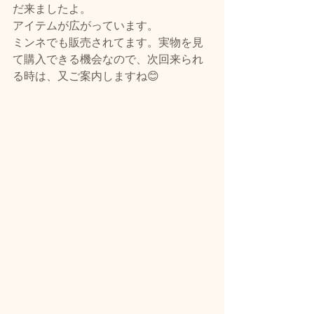
だ来ましたよ。
アイテムが広がっています。
ミンネでも販売されてます。実物を見
て購入できる機会なので、次回来られ
る時は、又ご案内しますね😊