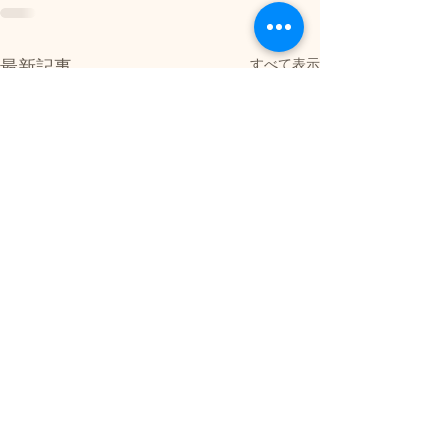
すべて表示
最新記事