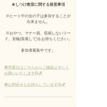
★しつけ教室に関する留意事項
※ヒート中の女の子は参加することが
出来ません。
※おやつ、マナー袋、収縮しないリー
ド、首輪(装着して)をお持ちください。
参加者募集中です。
🌟営業日はこちらからご確認よろしく
お願いいたします🐶💕
🌟お問合せもお待ちしています🐶💕​