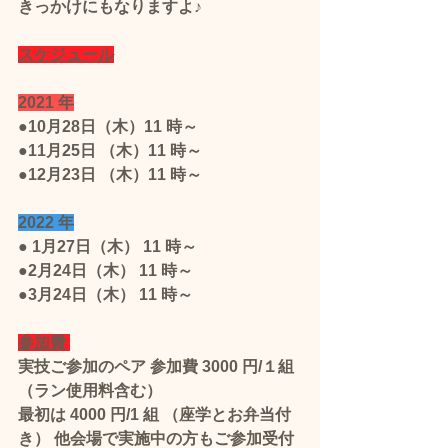
きっかけにもなりますよ♪
スケジュール
2021 年
●10月28日（木）11 時～
●11月25日 （木）11 時～
●12月23日 （木）11 時～
2022 年
● 1月27日（木） 11 時～
●2月24日（木） 11 時～
●3月24日（木） 11 時～
参加費
実技ご参加のペア 参加費 3000 円/１組
（ラン使用料含む）
最初は 4000 円/1 組 （座学とお弁当付
き） 他会場で実施中の方もご参加受付