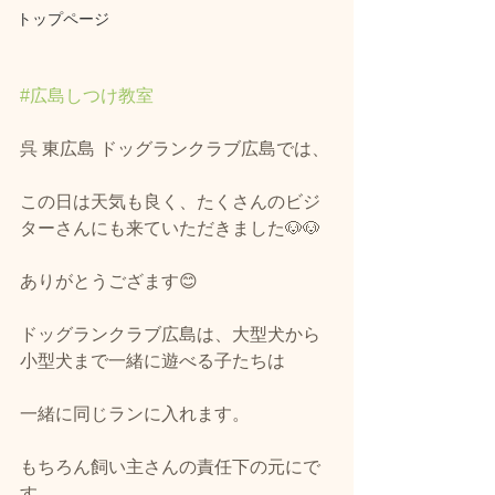
トップページ
#広島しつけ教室
呉 東広島 ドッグランクラブ広島では、
この日は天気も良く、たくさんのビジ
ターさんにも来ていただきました🐶🐶
ありがとうござます😊
ドッグランクラブ広島は、大型犬から
小型犬まで一緒に遊べる子たちは
一緒に同じランに入れます。
もちろん飼い主さんの責任下の元にで
す。