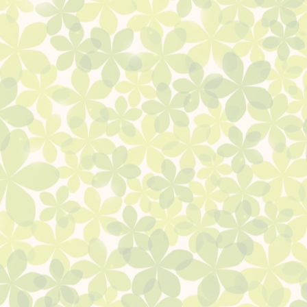
4月黒瀬営業日のお知らせ