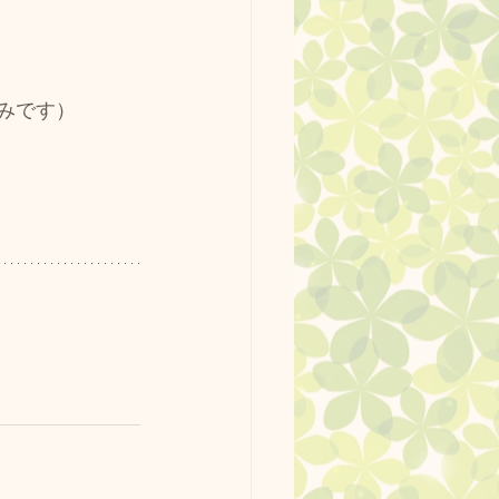
休みです）