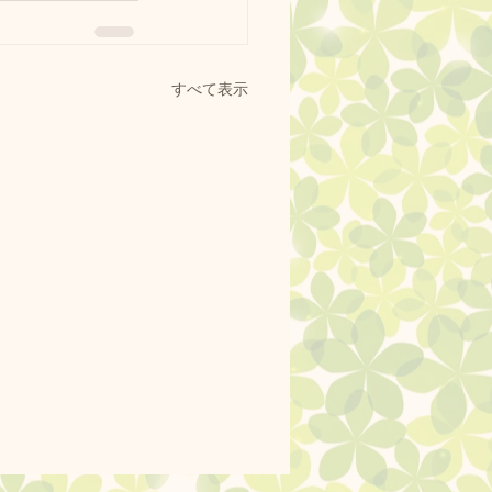
すべて表示