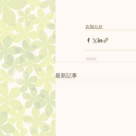
お知らせ
最新記事