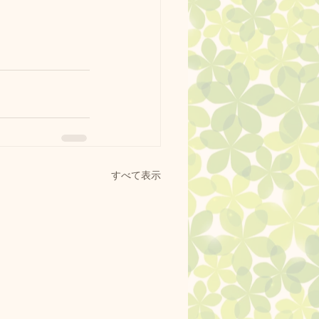
すべて表示