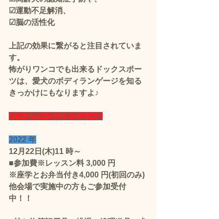
☑運動不足解消、
☑脳の活性化
上記の効果に繋がると注目されていま
す。 
怖がりワンコでも出来るドックスポー
ツは、愛犬のボディランゲージを知る
きっかけにもなりますよ♪
ノーズワークスケジュール
2022 年
12月22日(木)11 時～  
■参加費※レッスン料 3,000 円
※座学とお弁当付き4,000 円(初回のみ)
他会場で実施中の方もご参加受付
中！！