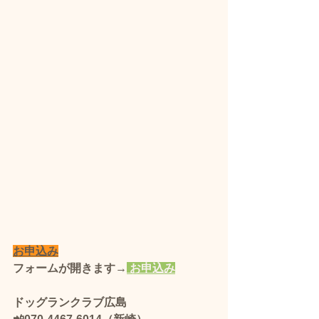
お申込み
フォームが開きます→
 お申込み
ドッグランクラブ広島 