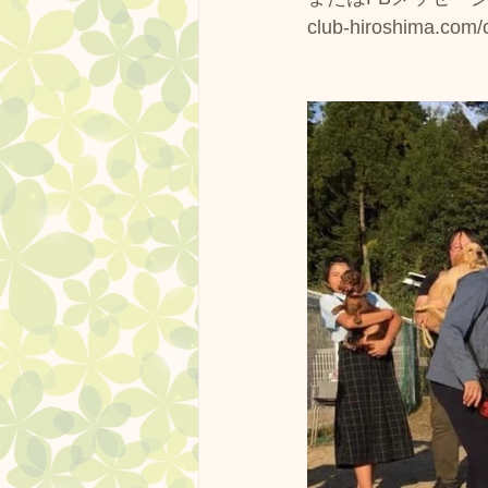
club-hiroshima.com/