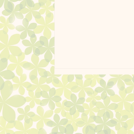
4月黒瀬営業日のお知らせ