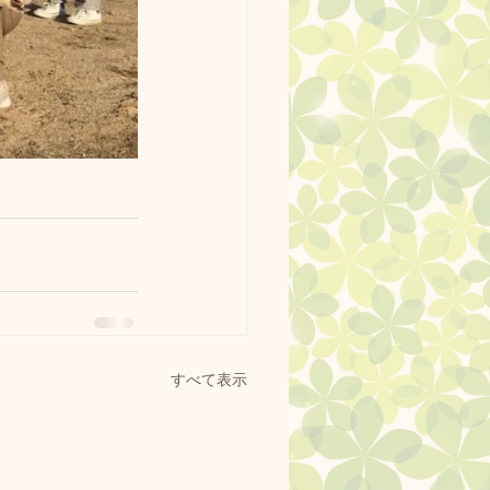
すべて表示