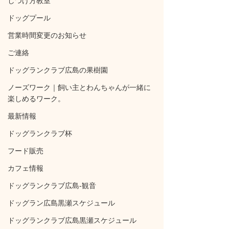
しつけ方教室
ドッグプール
営業時間変更のお知らせ
ご連絡
ドッグランクラブ広島の果樹園
ノーズワーク｜飼い主とわんちゃんが一緒に
楽しめるワーク。
最新情報
ドッグランクラブ杯
フード販売
カフェ情報
ドッグランクラブ広島‐観音
ドッグラン広島黒瀬スケジュール
ドッグランクラブ広島黒瀬スケジュール