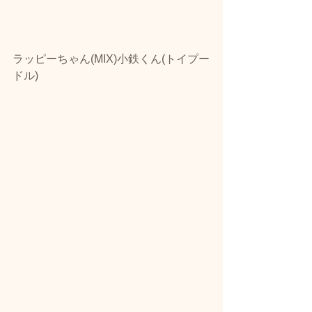
ラッピーちゃん(MIX)小鉄くん(トイプー
ドル)