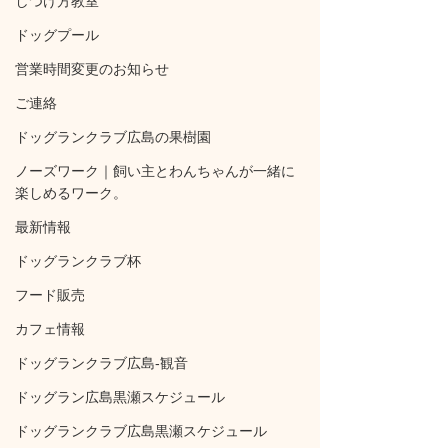
しつけ方教室
ドッグプール
営業時間変更のお知らせ
ご連絡
ドッグランクラブ広島の果樹園
ノーズワーク｜飼い主とわんちゃんが一緒に
楽しめるワーク。
最新情報
ドッグランクラブ杯
フード販売
カフェ情報
ドッグランクラブ広島‐観音
ドッグラン広島黒瀬スケジュール
ドッグランクラブ広島黒瀬スケジュール