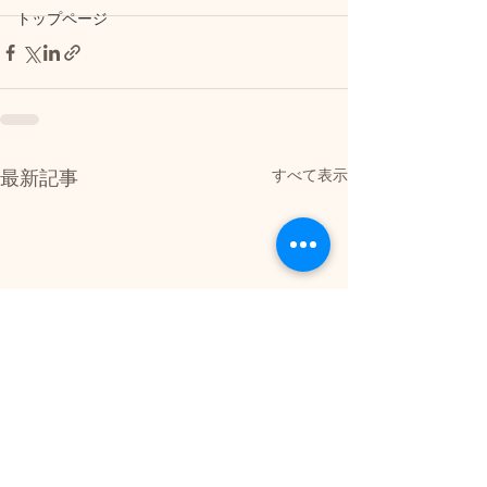
トップページ
すべて表示
最新記事