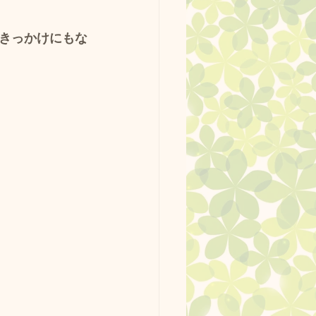
きっかけにもな