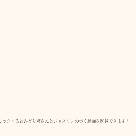
リックするとみどり姉さんとジャスミンの歩く動画を閲覧できます！