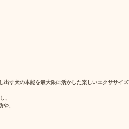
し出す犬の本能を最大限に活かした楽しいエクササイズ
 し、
防や、