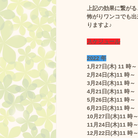
上記の効果に繋がる
怖がりワンコでも出
りますよ♪
スケジュール
2022 年
1月27日(木) 11 時～
2月24日(木)11 時～
3月24日(木)11 時～　
4月21日(木)11 時～
5月26日(木)11 時～   
6月23日(木)11 時～
10月27日(木)11 時～
11月24日(木)11 時～ 
12月22日(木)11 時