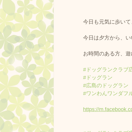
今日も元気に歩いて
今日は夕方から、い
お時間のある方、遊び
#ドッグランクラブ
#ドッグラン
#広島のドッグラン
#ワンわんワンダフ
https://m.facebook