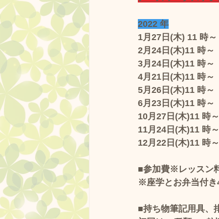
2022 年
1月27日(木) 11 時～
2月24日(木)11 時～
3月24日(木)11 時～　
4月21日(木)11 時～
5月26日(木)11 時～   
6月23日(木)11 時～
10月27日(木)11 時～
11月24日(木)11 時～ 
12月22日(木)11 時
■参加費※レッスン料 3
※座学とお弁当付き4
■持ち物筆記用具、