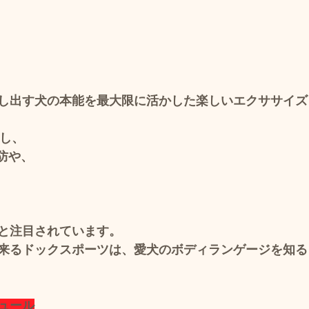
し出す犬の本能を最大限に活かした楽しいエクササイズ
 し、
防や、
と注目されています。 
来るドックスポーツは、愛犬のボディランゲージを知る
ュール