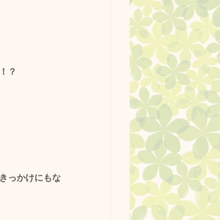
！？
きっかけにもな