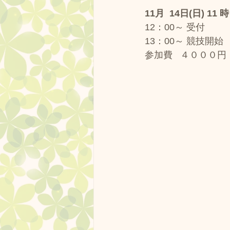
11月  14日(日) 11 
12：00～ 受付
13：00～ 競技開始
​参加費   ４００