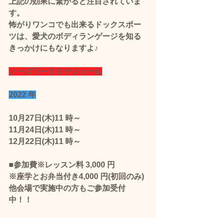
上記の効果に繋がると注目されていま
す。 
怖がりワンコでも出来るドックスポー
ツは、愛犬のボディランゲージを知る
きっかけにもなりますよ♪
ノーズワークスケジュール
2022 年
10月27日(木)11 時～ 
11月24日(木)11 時～  
12月22日(木)11 時～
■参加費※レッスン料 3,000 円
※座学とお弁当付き4,000 円(初回のみ)
他会場で実施中の方もご参加受付
中！！