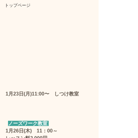
トップページ
1月23日(月)11:00〜　しつけ教室  
ノーズワーク教室 
1月26日(木)　11：00～　