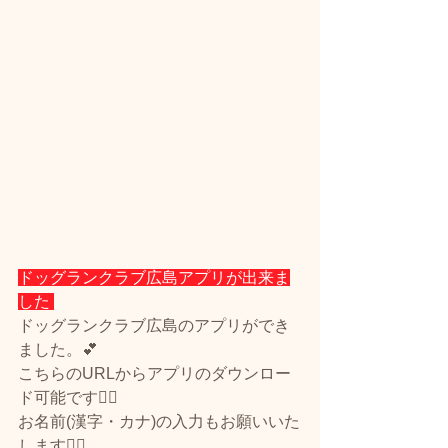
ドッグランクラブ広島アプリが出来ま
した 
ドッグランクラブ広島のアプリができ
ました。💕
こちらのURLからアプリのダウンロー
ド可能です🙆‍♀️
お名前(漢字・カナ)の入力もお願いいた
します🙇‍♀️