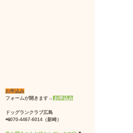
お申込み
フォームが開きます→
 お申込み
ドッグランクラブ広島 
📲070-4467-6014（新崎）