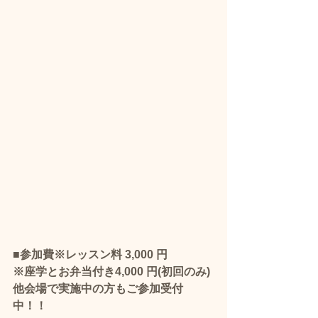
■参加費※レッスン料 3,000 円
※座学とお弁当付き4,000 円(初回のみ)
他会場で実施中の方もご参加受付
中！！