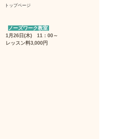
トップページ
ノーズワーク教室 
1月26日(木)　11：00～　
レッスン料3,000円