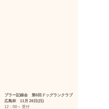
プラー記録会　第6回ドッグランクラブ
広島杯　11月 26日(日)　 
12：00～ 受付