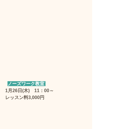
ノーズワーク教室 
1月26日(木)　11：00～　
レッスン料3,000円