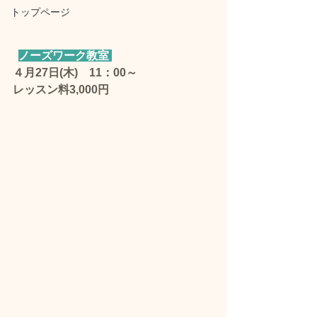
トップページ
ノーズワーク教室 
４月27日(木)　11：00～　
レッスン料3,000円