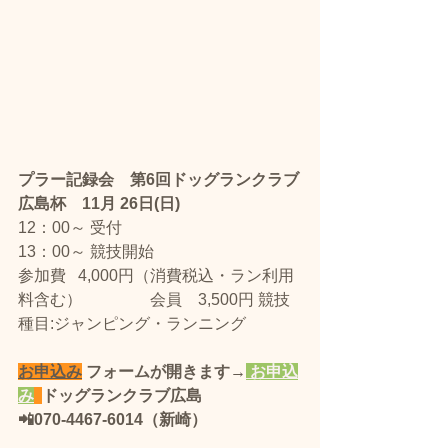
プラー記録会　第6回ドッグランクラブ
広島杯　11月 26日(日)　 
12：00～ 受付
13：00～ 競技開始
​参加費   4,000円（消費税込・ラン利用
料含む） 　　　　会員　3,500円 競技
種目:ジャンピング・ランニング
お申込み
 フォームが開きます→
 お申込
み
ドッグランクラブ広島 
📲070-4467-6014（新崎）