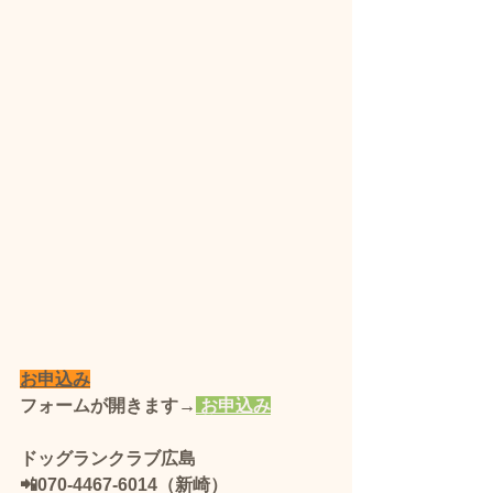
お申込み
フォームが開きます→
 お申込み
ドッグランクラブ広島 
📲070-4467-6014（新崎）