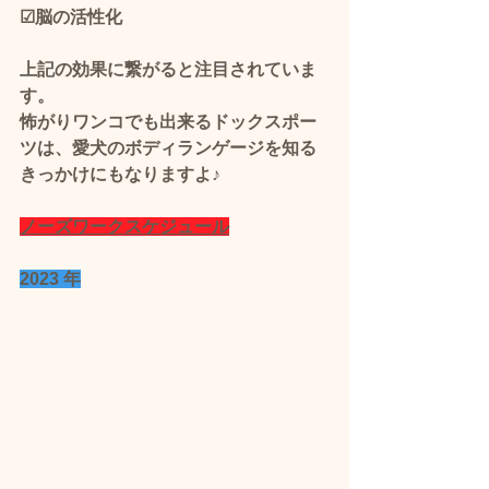
☑脳の活性化
上記の効果に繋がると注目されていま
す。 
怖がりワンコでも出来るドックスポー
ツは、愛犬のボディランゲージを知る
きっかけにもなりますよ♪
ノーズワークスケジュール
2023 年