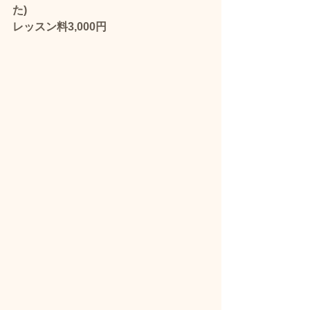
た)
レッスン料3,000円