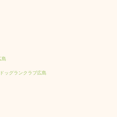
広島
#ドッグランクラブ広島