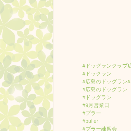
#ドッグランクラブ
#ドックラン
#広島のドッグラン
#広島のドッグラン
#ドッグラン
#9月営業日
#プラー
#puller
#プラー練習会