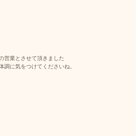
の営業とさせて頂きました
体調に気をつけてくださいね。