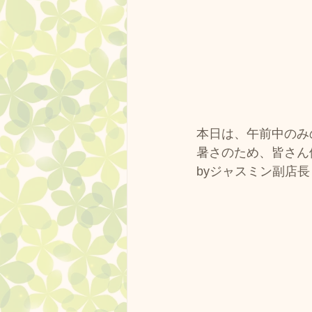
本日は、午前中のみ
暑さのため、皆さん
byジャスミン副店長