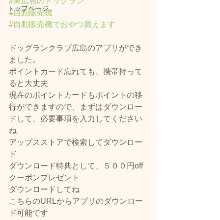
#東広島のドッグラン
トップページ
#自動販売機
#自動販売機でおやつ買えます
ドッグランクラブ広島のアプリができ
ました。
ポイントカード忘れても、携帯持って
ると大丈夫
現在のポイントカードもポイントの移
行ができますので、まずはダウンロー
ドして、必要事項を入力してください
ね
アップスストアで検索してダウンロー
ド
ダウンロード特典として、５００円off
クーポンプレゼント
ダウンロードしてね
こちらのURLからアプリのダウンロー
ド可能です