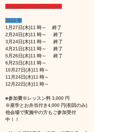
ノーズワークスケジュール
2022 年
1月27日(木)11 時～　 終了
2月24日(木)11 時～      終了
3月24日(木)11 時～　  終了
4月21日(木)11 時～      終了
5月26日(木)11 時～      終了    
6月23日(木)11 時～　
10月27日(木)11 時～ 
11月24日(木)11 時～  
12月22日(木)11 時～
■参加費※レッスン料 3,000 円
※座学とお弁当付き4,000 円(初回のみ)
他会場で実施中の方もご参加受付
中！！