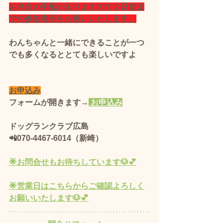
お弁当の手配がありますので２日前ま
での参加表明をお願いいたします。
わんちゃんと一緒にできることが一つ
でも多くなるととても楽しいですよ
お申込み
フォームが開きます→
 お申込み
ドッグランクラブ広島 
📲070-4467-6014（新崎）
🌟お問合せもお待ちしています🐶💕​
🌟営業日はこちらからご確認よろしく
お願いいたします🐶💕