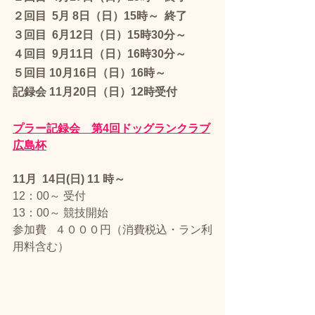
２回目  5月 8日（日）15時～  終了
３回目  6月12日（日）15時30分～　
４回目  9月11日（日）16時30分～　
５回目 10月16日（日）16時～　
記録会 11月20日（日）12時受付　
プラー記録会　第4回ドッグランクラブ
広島杯
11月  14日(日) 11 時～
12：00～ 受付
13：00～ 競技開始
​参加費   ４０００円（消費税込・ラン利
用料含む）