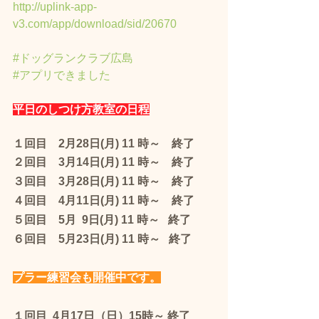
http://uplink-app-
v3.com/app/download/sid/20670
#ドッグランクラブ広島
#アプリできました
平日のしつけ方教室の日程
１回目    2月28日(月) 11 時～　終了
２回目　3月14日(月) 11 時～    終了
３回目　3月28日(月) 11 時～    終了
４回目　4月11日(月) 11 時～    終了
５回目    5月  9日(月) 11 時～   終了
６回目　5月23日(月) 11 時～   終了
プラー練習会も開催中です。
１回目  4月17日（日）15時～ 終了　